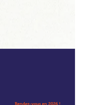
Rendez-vous en 2026 !