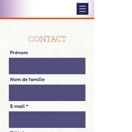
CONTACT
Prénom
Nom de famille
E-mail