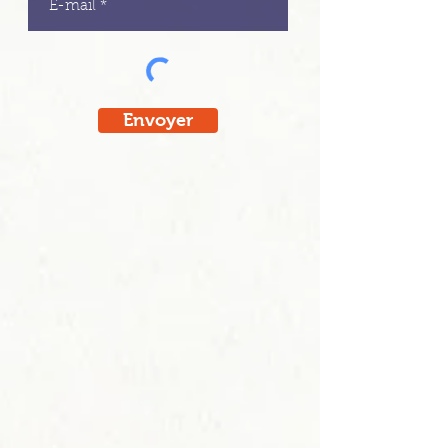
Envoyer