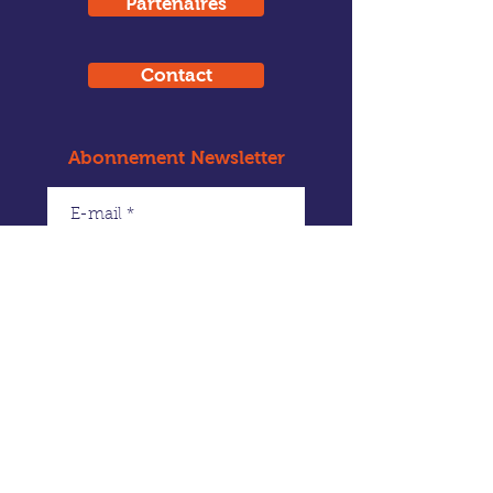
Partenaires
Contact
Abonnement Newsletter
Envoyer