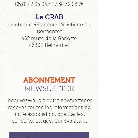
05 81 42 95 04 / 07 68 32 96 76
Le CRAB
Centre de Résidence Artistique de
Belmontet
462 route de la Gariotte
46800 Belmontet
ABONNEMENT
NEWSLETTER
Inscrivez-vous à notre newsletter et
recevez toutes les informations de
notre association, spectacles,
concerts, stages, bénévolats....