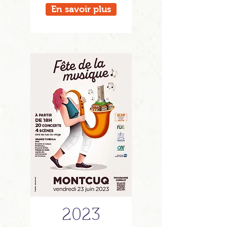
En savoir plus
2023