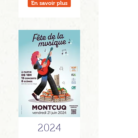
En savoir plus
2024