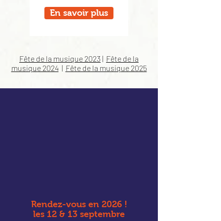
En savoir plus
Fête de la musique 2023
|
Fête de la
musique 2024
|
Fête de la musique 2025
Rendez-vous en 2026 !
les 12 & 13 septembre