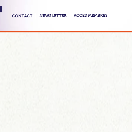
ACCES MEMBRES
NEWSLETTER
CONTACT