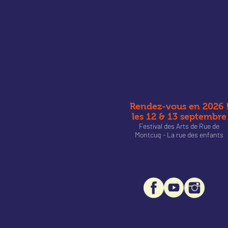
Rendez-vous en 2026 
les 12 & 13 septembre
Festival des Arts de Rue de
Montcu
q - La rue des enfants