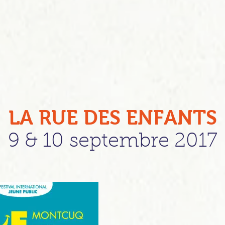
LA RUE DES ENFANTS
9 & 10
septembre 2017