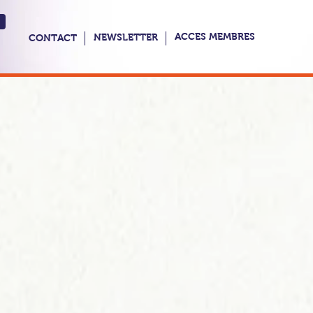
ACCES MEMBRES
NEWSLETTER
CONTACT