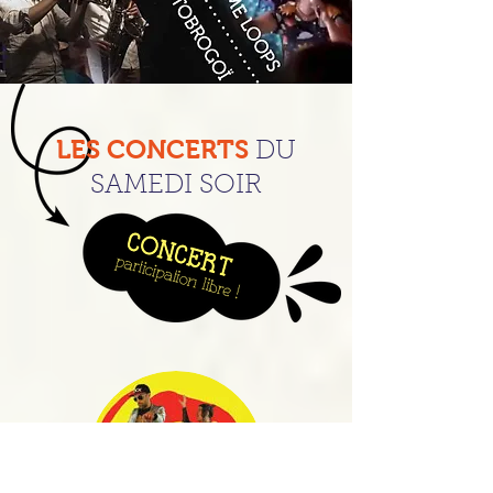
LES CONCERTS
DU
SAMEDI SOIR