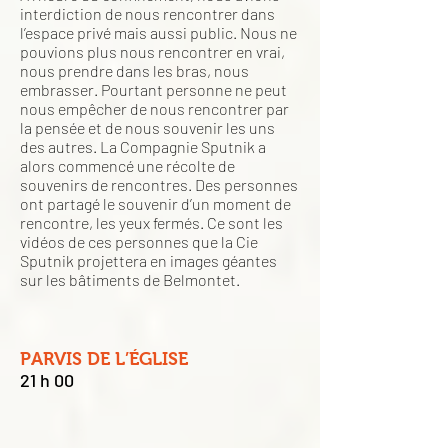
interdiction de nous rencontrer dans
l’espace privé mais aussi public. Nous ne
pouvions plus nous rencontrer en vrai,
nous prendre dans les bras, nous
embrasser. Pourtant personne ne peut
nous empêcher de nous rencontrer par
la pensée et de nous souvenir les uns
des autres. La Compagnie Sputnik a
alors commencé une récolte de
souvenirs de rencontres. Des personnes
ont partagé le souvenir d’un moment de
rencontre, les yeux fermés. Ce sont les
vidéos de ces personnes que la Cie
Sputnik projettera en images géantes
sur les bâtiments de Belmontet.
PARVIS DE L’ÉGLISE
21 h 00