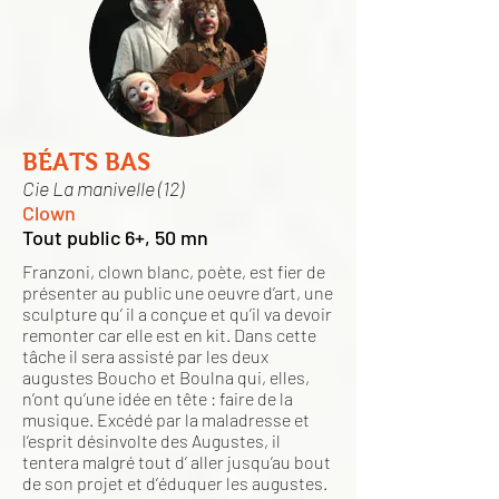
BÉATS BAS
Cie La manivelle (12)
Clown
Tout public 6+, 50 mn
Franzoni, clown blanc, poète, est fier de
présenter au public une oeuvre d’art, une
sculpture qu’ il a conçue et qu’il va devoir
remonter car elle est en kit. Dans cette
tâche il sera assisté par les deux
augustes Boucho et Boulna qui, elles,
n’ont qu’une idée en tête : faire de la
musique. Excédé par la maladresse et
l’esprit désinvolte des Augustes, il
tentera malgré tout d’ aller jusqu’au bout
de son projet et d’éduquer les augustes.