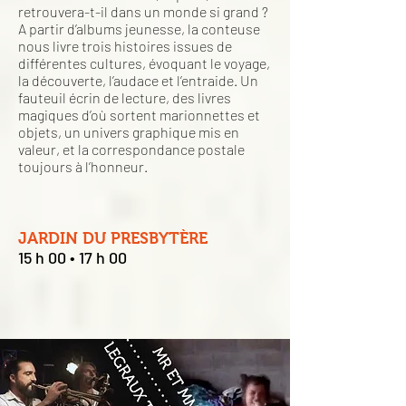
retrouvera-t-il dans un monde si grand ?
A partir d’albums jeunesse, la conteuse
nous livre trois histoires issues de
différentes cultures, évoquant le voyage,
la découverte, l’audace et l’entraide. Un
fauteuil écrin de lecture, des livres
magiques d’où sortent marionnettes et
objets, un univers graphique mis en
valeur, et la correspondance postale
toujours à l’honneur.
JARDIN DU PRESBYTÈRE
15 h 00 • 17 h 00