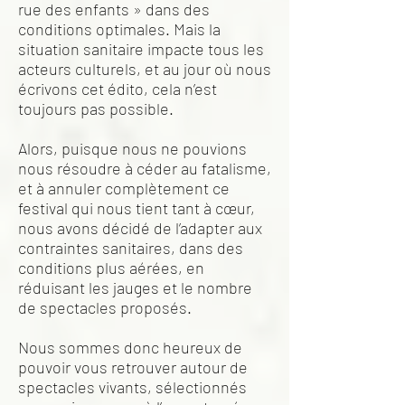
rue des enfants » dans des
conditions optimales. Mais la
situation sanitaire impacte tous les
acteurs culturels, et au jour où nous
écrivons cet édito, cela n’est
toujours pas possible.
Alors, puisque nous ne pouvions
nous résoudre à céder au fatalisme,
et à annuler complètement ce
festival qui nous tient tant à cœur,
nous avons décidé de l’adapter aux
contraintes sanitaires, dans des
conditions plus aérées, en
réduisant les jauges et le nombre
de spectacles proposés.
Nous sommes donc heureux de
pouvoir vous retrouver autour de
spectacles vivants, sélectionnés