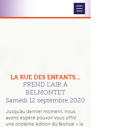
LA RUE DES ENFANTS...
PREND L’AIR À
BELMONTET
Samedi 12 septembre 2020
Jusqu’au dernier moment, nous
avons espéré pouvoir vous offrir
une onzième édition du festival « la