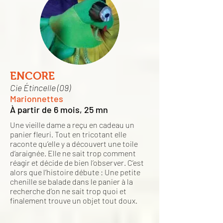
ENCORE
Cie Étincelle (09)
Marionnettes
À partir de 6 mois, 25 mn
Une vieille dame a reçu en cadeau un
panier fleuri. Tout en tricotant elle
raconte qu’elle y a découvert une toile
d’araignée. Elle ne sait trop comment
réagir et décide de bien l’observer. C’est
alors que l’histoire débute : Une petite
chenille se balade dans le panier à la
recherche d’on ne sait trop quoi et
finalement trouve un objet tout doux.