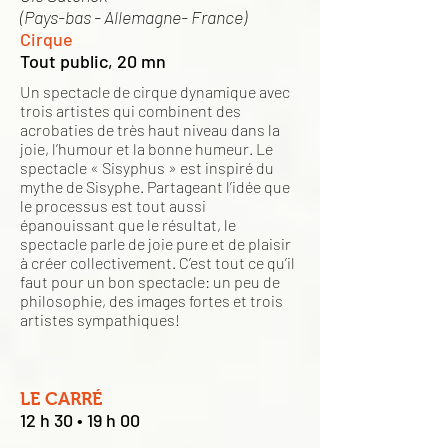
(Pays-bas - Allemagne- France)
Cirque
Tout public, 20 mn
Un spectacle de cirque dynamique avec
trois artistes qui combinent des
acrobaties de très haut niveau dans la
joie, l’humour et la bonne humeur. Le
spectacle « Sisyphus » est inspiré du
mythe de Sisyphe. Partageant l’idée que
le processus est tout aussi
épanouissant que le résultat, le
spectacle parle de joie pure et de plaisir
à créer collectivement. C’est tout ce qu’il
faut pour un bon spectacle: un peu de
philosophie, des images fortes et trois
artistes sympathiques!
LE CARRÉ
12 h 30 • 19 h 00