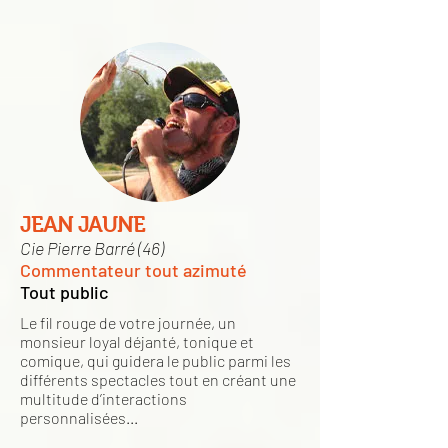
JEAN JAUNE
Cie Pierre Barré (46)
Commentateur tout azimuté
Tout public
Le fil rouge de votre journée, un
monsieur loyal déjanté, tonique et
comique, qui guidera le public parmi les
différents spectacles tout en créant une
multitude d’interactions
personnalisées...