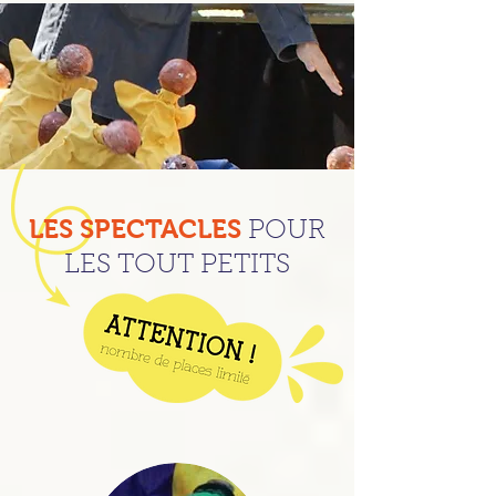
LES SPECTACLES
POUR
LES TOUT PETITS