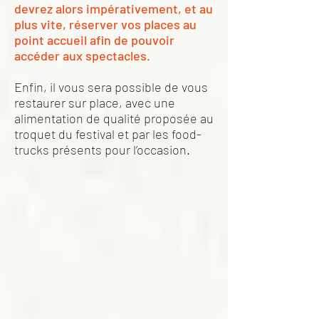
devrez alors impérativement, et au
plus vite, réserver vos places au
point accueil afin de pouvoir
accéder aux spectacles.
Enfin, il vous sera possible de vous
restaurer sur place, avec une
alimentation de qualité proposée au
troquet du festival et par les food-
trucks présents pour l’occasion.