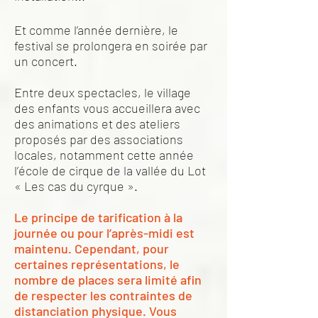
Et comme l’année dernière, le
festival se prolongera en soirée par
un concert.
Entre deux spectacles, le village
des enfants vous accueillera avec
des animations et des ateliers
proposés par des associations
locales, notamment cette année
l’école de cirque de la vallée du Lot
« Les cas du cyrque ».
Le principe de tarification à la
journée ou pour l’après-midi est
maintenu. Cependant, pour
certaines représentations, le
nombre de places sera limité afin
de respecter les contraintes de
distanciation physique.
Vous