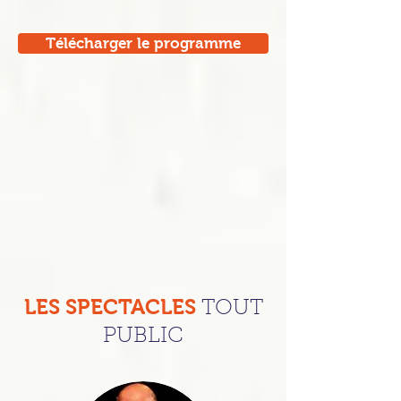
Télécharger le programme
LES SPECTACLES
TOUT
PUBLIC