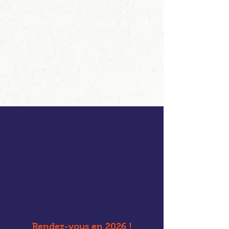
Rendez-vous en 2026 !