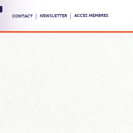
ACCES MEMBRES
NEWSLETTER
CONTACT