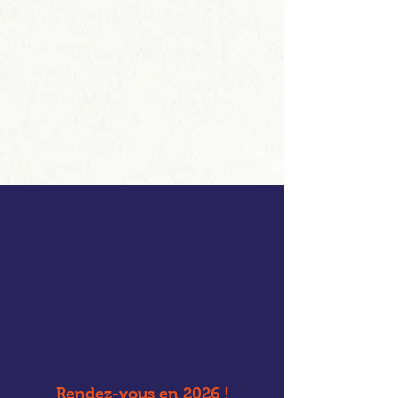
Rendez-vous en 2026 !