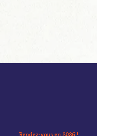
Rendez-vous en 2026 !