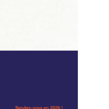
Rendez-vous en 2026 !