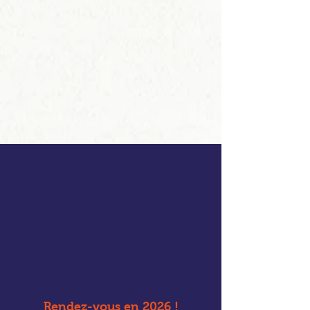
Rendez-vous en 2026 !