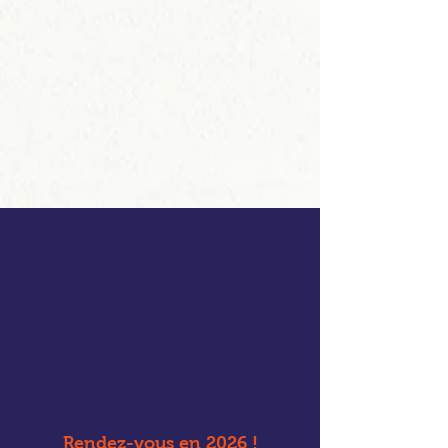
Rendez-vous en 2026 !