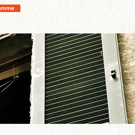
ramme