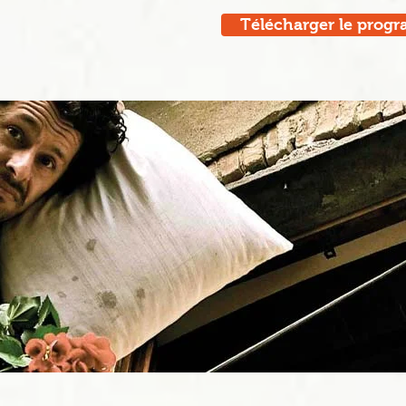
Télécharger le prog