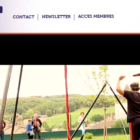
ACCES MEMBRES
NEWSLETTER
CONTACT