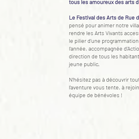
tous les amoureux des arts d
Le Festival des Arts de Rue
pensé pour animer notre villa
rendre les Arts Vivants acces
le pilier d’une programmation
l’année, accompagnée d’Actio
direction de tous les habitan
jeune public.
N’hésitez pas à découvrir tou
l’aventure vous tente, à rejo
équipe de bénévoles !