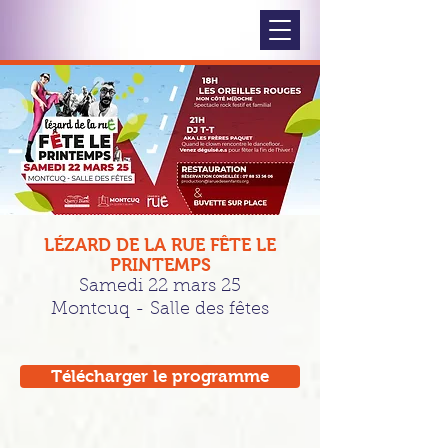
LÉZARD DE LA RUE FÊTE LE
PRINTEMPS
Samedi 22 mars 25
Montcuq - Salle des fêtes
Télécharger le programme